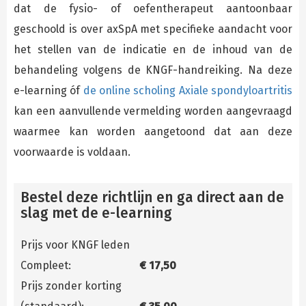
dat de fysio- of oefentherapeut aantoonbaar
geschoold is over axSpA met specifieke aandacht voor
het stellen van de indicatie en de inhoud van de
behandeling volgens de KNGF-handreiking. Na deze
e-learning óf
de online scholing Axiale spondyloartritis
kan een aanvullende vermelding worden aangevraagd
waarmee kan worden aangetoond dat aan deze
voorwaarde is voldaan.
Bestel deze richtlijn en ga direct aan de
slag met de e-learning
Prijs voor KNGF leden
Compleet:
€ 17,50
Prijs zonder korting