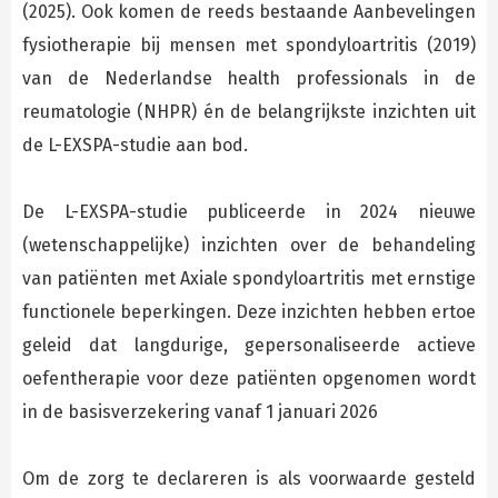
(2025). Ook komen de reeds bestaande Aanbevelingen
fysiotherapie bij mensen met spondyloartritis (2019)
van de Nederlandse health professionals in de
reumatologie (NHPR) én de belangrijkste inzichten uit
de L-EXSPA-studie aan bod.
De L-EXSPA-studie publiceerde in 2024 nieuwe
(wetenschappelijke) inzichten over de behandeling
van patiënten met Axiale spondyloartritis met ernstige
functionele beperkingen. Deze inzichten hebben ertoe
geleid dat langdurige, gepersonaliseerde actieve
oefentherapie voor deze patiënten opgenomen wordt
in de basisverzekering vanaf 1 januari 2026
Om de zorg te declareren is als voorwaarde gesteld