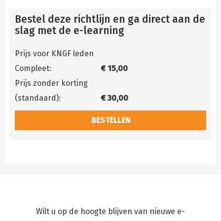
Bestel deze richtlijn en ga direct aan de
slag met de e-learning
Prijs voor KNGF leden
Compleet:
€ 15,00
Prijs zonder korting
(standaard):
€ 30,00
BESTELLEN
Wilt u op de hoogte blijven van nieuwe e-