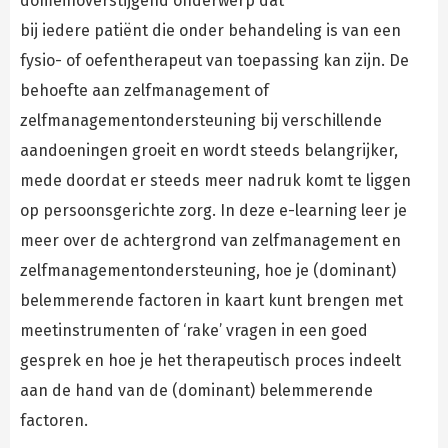
domeinoverstijgend onderwerp dat
bij iedere patiënt die onder behandeling is van een
fysio- of oefentherapeut van toepassing kan zijn. De
behoefte aan zelfmanagement of
zelfmanagementondersteuning bij verschillende
aandoeningen groeit en wordt steeds belangrijker,
mede doordat er steeds meer nadruk komt te liggen
op persoonsgerichte zorg. In deze e-learning leer je
meer over de achtergrond van zelfmanagement en
zelfmanagementondersteuning, hoe je (dominant)
belemmerende factoren in kaart kunt brengen met
meetinstrumenten of ‘rake’ vragen in een goed
gesprek en hoe je het therapeutisch proces indeelt
aan de hand van de (dominant) belemmerende
factoren.