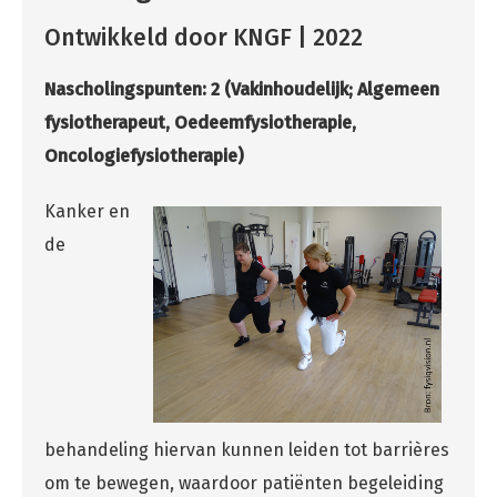
Ontwikkeld door KNGF | 2022
Nascholingspunten: 2 (Vakinhoudelijk; Algemeen
fysiotherapeut,
Oedeemfysiotherapie,
Oncologiefysiotherapie
)
Kanker en
de
behandeling hiervan kunnen leiden tot barrières
om te bewegen, waardoor patiënten begeleiding