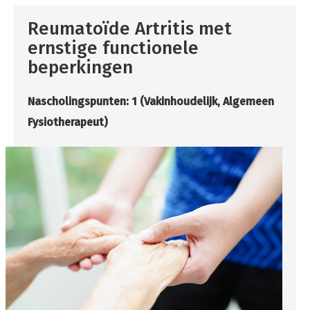
Reumatoïde Artritis met
ernstige functionele
beperkingen
Nascholingspunten: 1
(Vakinhoudelijk, Algemeen
Fysiotherapeut)