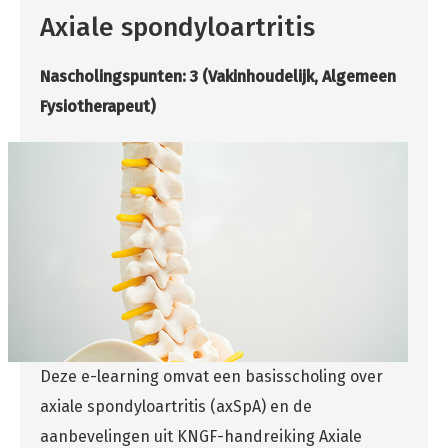
Axiale spondyloartritis
Nascholingspunten: 3
(Vakinhoudelijk, Algemeen
Fysiotherapeut)
Deze e-learning omvat een basisscholing over
axiale spondyloartritis (axSpA) en de
aanbevelingen uit KNGF-handreiking Axiale