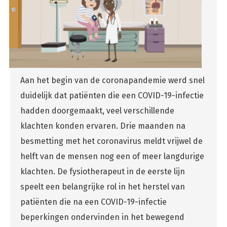
Aan het begin van de coronapandemie werd snel
duidelijk dat patiënten die een COVID-19-infectie
hadden doorgemaakt, veel verschillende
klachten konden ervaren. Drie maanden na
besmetting met het coronavirus meldt vrijwel de
helft van de mensen nog een of meer langdurige
klachten. De fysiotherapeut in de eerste lijn
speelt een belangrijke rol in het herstel van
patiënten die na een COVID-19-infectie
beperkingen ondervinden in het bewegend