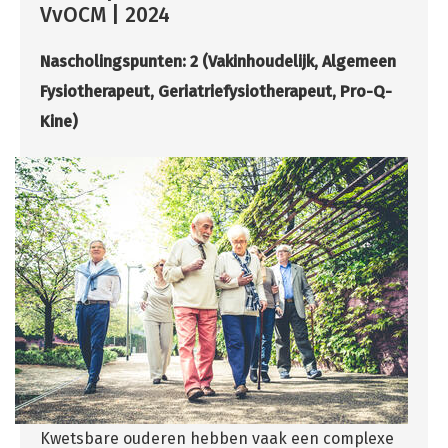
VvOCM | 2024
Nascholingspunten: 2
(Vakinhoudelijk, Algemeen
Fysiotherapeut, Geriatriefysiotherapeut, Pro-Q-
Kine)
Kwetsbare ouderen hebben vaak een complexe