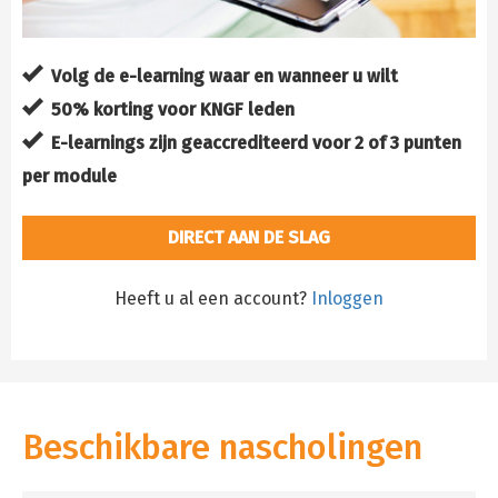
Volg de e-learning waar en wanneer u wilt
50% korting voor KNGF leden
E-learnings zijn geaccrediteerd voor 2 of 3 punten
per module
DIRECT AAN DE SLAG
Heeft u al een account?
Inloggen
Beschikbare nascholingen