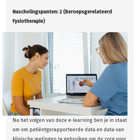
Nascholingspunten: 2 (Beroepsgerelateerd
Fysiotherapie)
Na het volgen van deze e-learning ben je in staat
om om patiëntgerapporteerde data en data van
klinische metingen te gebruiken om de zorg voor