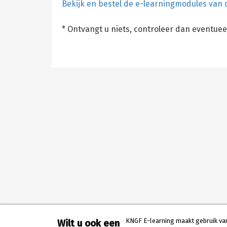
Bekijk en bestel de e-learningmodules van d
* Ontvangt u niets, controleer dan eventue
KNGF E-learning maakt gebruik van 
Wilt u ook een