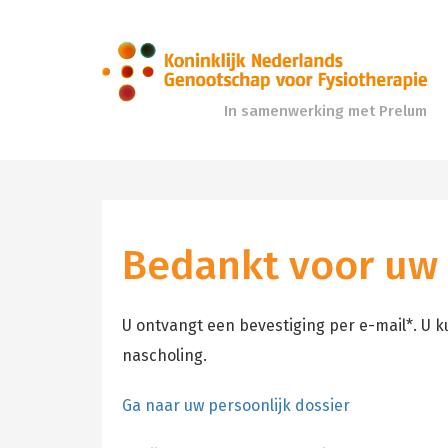
In samenwerking met Prelum
Bedankt voor uw 
U ontvangt een bevestiging per e-mail*. U k
nascholing.
Ga naar uw persoonlijk dossier